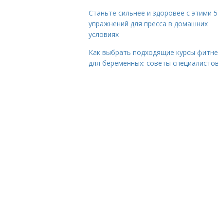
Станьте сильнее и здоровее с этими 5
упражнений для пресса в домашних
условиях
Как выбрать подходящие курсы фитне
для беременных: советы специалисто