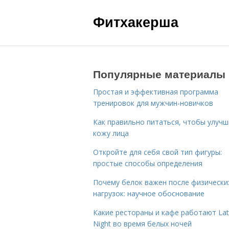
Фитхакерша
Популярные материалы
Простая и эффективная программа
тренировок для мужчин-новичков
Как правильно питаться, чтобы улуч
кожу лица
Откройте для себя свой тип фигуры:
простые способы определения
Почему белок важен после физически
нагрузок: научное обоснование
Какие рестораны и кафе работают La
Night во время белых ночей