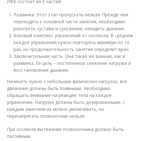
ЛФК состоит из 3 частей:
Разминка. Этот этап пропускать нельзя. Прежде чем
переходить к основной части занятия, необходимо
разогреть суставы и сухожилия, наладить дыхание.
Базовый комплекс упражнений от сколиоза. В среднем
каждое упражнения нужно повторять минимум по 10
раз, но продолжительность занятия определит врач.
Заключительная часть. Она такая же важная, как и
разминка. Ее цель – постепенное снижение нагрузки и
восстановление дыхания.
Начинать нужно с небольших физических нагрузок, все
движения должны быть плавными. Необходимо
обращать внимание на реакцию тела на каждое
упражнение. Нагрузки должны быть дозированными, с
каждым занятием их можно увеличивать, но
перенапрягать позвоночник нельзя.
При сколиозе вытяжение позвоночника должно быть
пассивным.