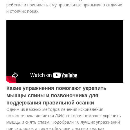
ребенка и прививать ему правильные привычки в сидячих
и стоячих позах.
Какие упражнения помогают укрепить
мышцы спины и позвоночника для
поддержания правильной осанки
Одним из важных методов лечения искривления
позвоночника является ЛФК, которая поможет укрепить
мышцы и снять спазм. Подобрали 10 лучших упражнений
при сколиозе, а также обсудили с экспертом, как