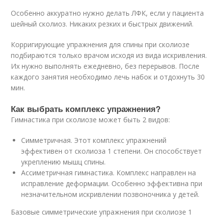
Особенно аккуратно нужно делать ЛФК, если у пациента
шейный сколиоз. Никаких резких и быстрых движений.
Корригирующие упражнения для спины при сколиозе
подбираются только врачом исходя из вида искривления.
Их нужно выполнять ежедневно, без перерывов. После
каждого занятия необходимо лечь набок и отдохнуть 30
мин.
Как выбрать комплекс упражнения?
Гимнастика при сколиозе может быть 2 видов:
Симметричная. Этот комплекс упражнений
эффективен от сколиоза 1 степени. Он способствует
укреплению мышц спины.
Ассиметричная гимнастика. Комплекс направлен на
исправление деформации. Особенно эффективна при
незначительном искривлении позвоночника у детей.
Базовые симметрические упражнения при сколиозе 1