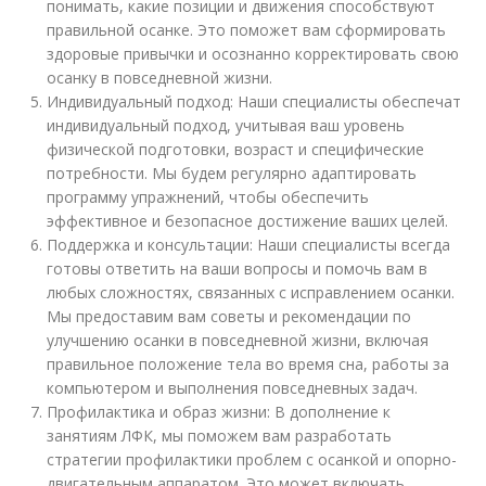
понимать, какие позиции и движения способствуют
правильной осанке. Это поможет вам сформировать
здоровые привычки и осознанно корректировать свою
осанку в повседневной жизни.
Индивидуальный подход: Наши специалисты обеспечат
индивидуальный подход, учитывая ваш уровень
физической подготовки, возраст и специфические
потребности. Мы будем регулярно адаптировать
программу упражнений, чтобы обеспечить
эффективное и безопасное достижение ваших целей.
Поддержка и консультации: Наши специалисты всегда
готовы ответить на ваши вопросы и помочь вам в
любых сложностях, связанных с исправлением осанки.
Мы предоставим вам советы и рекомендации по
улучшению осанки в повседневной жизни, включая
правильное положение тела во время сна, работы за
компьютером и выполнения повседневных задач.
Профилактика и образ жизни: В дополнение к
занятиям ЛФК, мы поможем вам разработать
стратегии профилактики проблем с осанкой и опорно-
двигательным аппаратом. Это может включать