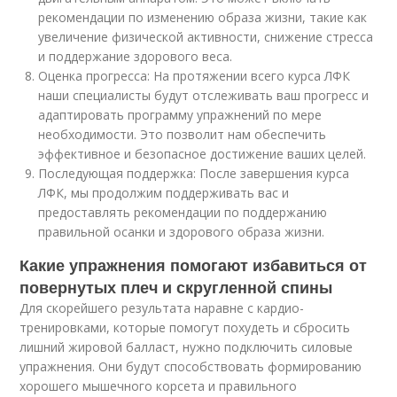
рекомендации по изменению образа жизни, такие как
увеличение физической активности, снижение стресса
и поддержание здорового веса.
Оценка прогресса: На протяжении всего курса ЛФК
наши специалисты будут отслеживать ваш прогресс и
адаптировать программу упражнений по мере
необходимости. Это позволит нам обеспечить
эффективное и безопасное достижение ваших целей.
Последующая поддержка: После завершения курса
ЛФК, мы продолжим поддерживать вас и
предоставлять рекомендации по поддержанию
правильной осанки и здорового образа жизни.
Какие упражнения помогают избавиться от
повернутых плеч и скругленной спины
Для скорейшего результата наравне с кардио-
тренировками, которые помогут похудеть и сбросить
лишний жировой балласт, нужно подключить силовые
упражнения. Они будут способствовать формированию
хорошего мышечного корсета и правильного