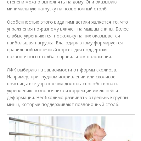
степени можно выполнять на дому. Они оказывают
минимальную нагрузку на позвоночный столб.
Особенностью этого вида гимнастики является то, что
упражнения по-разному влияют на мышцы спины. Более
слабые укрепляются, поскольку на них оказывается
наибольшая нагрузка. Благодаря этому формируется
правильный мышечный корсет для поддержки
позвоночного столба в правильном положении.
ЛФК выбирают в зависимости от формы сколиоза.
Например, при грудном искривлении или сколиозе
поясницы все упражнения должны способствовать
укреплению позвоночника и коррекции имеющейся
деформации. Необходимо развивать отдельные группы
мышц, которые поддерживают позвоночный столб.