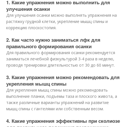
1. Какие упражнения можно выполнить для
улучшения осанки
Для улучшения осанки можно выполнять упражнения на
растяжку грудной клетки, укрепление мышц спины и
коррекцию плоскостопия.
2. Как часто нужно заниматься лфк для
правильного формирования осанки
Для правильного формирования осанки рекомендуется
заниматься лечебной физкультурой 3-4 раза в неделю,
проводя тренировки длительностью от 30 до 60 минут.
3. Какие упражнения можно рекомендовать для
укрепления мышц спины
Для укрепления мышц спины можно рекомендовать
выполнение планки, подъемы таза и плоского живота, а
также различные варианты упражнений на развитие
мышц спины с гантелями или собственным весом.
4. Какие упражнения эффективны при сколиозе