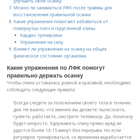
улучшить свою осанку
Можно ли заниматься ЛФК после травмы для
восстановления правильной осанки
Какие упражнения помогают избавиться от
повернутых плеч и скругленной спины
Кардио-тренировки
Упражнения на силу
Влияют ли упражнения на осанку на общее
физическое состояние организма
Какие упражнения по ЛФК помогут
правильно держать осанку
Чтобы спина оставалась ровной и красивой, необходимо
соблюдать следующие правила:
Всегда следите за положением своего тела в течение
дня. Не важно, что именно вы делаете: пылесосите,
гуляете, работаете, смотрите телевизор. Да, поначалу
будет непросто. Удерживать спину прямо вряд ли
удастся более 10-15 минут без перерыва. Но если
регулярно тренироваться, со временем выработается