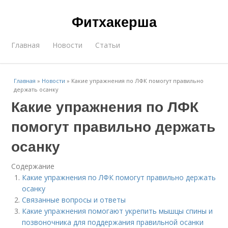
Фитхакерша
Главная
Новости
Статьи
Главная
»
Новости
»
Какие упражнения по ЛФК помогут правильно
держать осанку
Какие упражнения по ЛФК
помогут правильно держать
осанку
Содержание
Какие упражнения по ЛФК помогут правильно держать
осанку
Связанные вопросы и ответы
Какие упражнения помогают укрепить мышцы спины и
позвоночника для поддержания правильной осанки