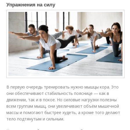
Упражнения на силу
В первую очередь тренировать нужно мышцы кора. Это
они обеспечивают стабильность пояснице — как в
движении, так и в покое. Но силовые нагрузки полезны
всем группам мышц, они увеличивают объём мышечной
массы и помогают быстрее худеть, а кроме того делают
тело подтянутым и сильным.