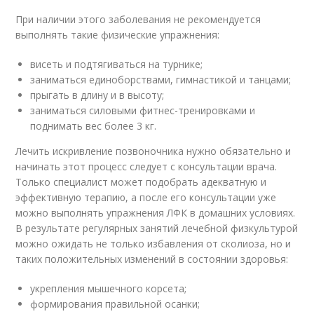
При наличии этого заболевания не рекомендуется
выполнять такие физические упражнения:
висеть и подтягиваться на турнике;
заниматься единоборствами, гимнастикой и танцами;
прыгать в длину и в высоту;
заниматься силовыми фитнес-тренировками и
поднимать вес более 3 кг.
Лечить искривление позвоночника нужно обязательно и
начинать этот процесс следует с консультации врача.
Только специалист может подобрать адекватную и
эффективную терапию, а после его консультации уже
можно выполнять упражнения ЛФК в домашних условиях.
В результате регулярных занятий лечебной физкультурой
можно ожидать не только избавления от сколиоза, но и
таких положительных изменений в состоянии здоровья:
укрепления мышечного корсета;
формирования правильной осанки;