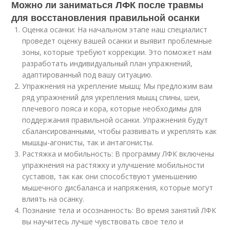
Можно ли заниматься ЛФК после травмы
для восстановления правильной осанки
Оценка осанки: На начальном этапе наш специалист
проведет оценку вашей осанки и выявит проблемные
зоны, которые требуют коррекции. Это поможет нам
разработать индивидуальный план упражнений,
адаптированный под вашу ситуацию.
Упражнения на укрепление мышц: Мы предложим вам
ряд упражнений для укрепления мышц спины, шеи,
плечевого пояса и кора, которые необходимы для
поддержания правильной осанки. Упражнения будут
сбалансированными, чтобы развивать и укреплять как
мышцы-агонисты, так и антагонисты.
Растяжка и мобильность: В программу ЛФК включены
упражнения на растяжку и улучшение мобильности
суставов, так как они способствуют уменьшению
мышечного дисбаланса и напряжения, которые могут
влиять на осанку.
Познание тела и осознанность: Во время занятий ЛФК
вы научитесь лучше чувствовать свое тело и