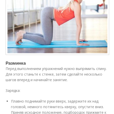
Разминка
Перед выполнением упражнений нужно выпрямить спину.
Для этого станьте к стенке, затем сделайте несколько
шагов вперед и начинайте занятие.
Зарядка:
Плавно поднимайте руки вверх, задержите их над
головой, немного потянитесь кверху, опустите вниз.
Приняв исходное положение, подбородок прижмите к