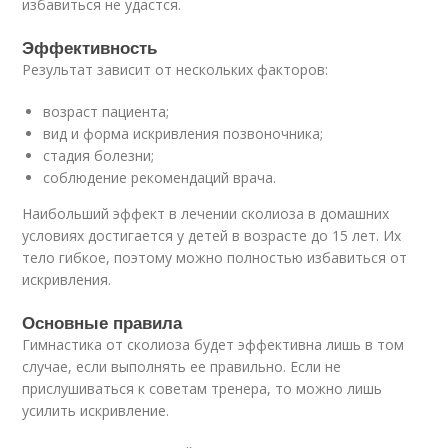
избавиться не удастся.
Эффективность
Результат зависит от нескольких факторов:
возраст пациента;
вид и форма искривления позвоночника;
стадия болезни;
соблюдение рекомендаций врача.
Наибольший эффект в лечении сколиоза в домашних
условиях достигается у детей в возрасте до 15 лет. Их
тело гибкое, поэтому можно полностью избавиться от
искривления.
Основные правила
Гимнастика от сколиоза будет эффективна лишь в том
случае, если выполнять ее правильно. Если не
прислушиваться к советам тренера, то можно лишь
усилить искривление.