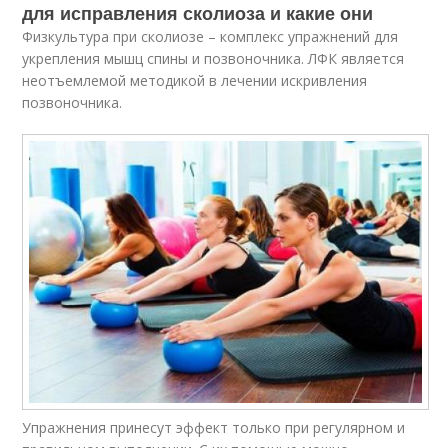
для исправления сколиоза и какие они
Физкультура при сколиозе – комплекс упражнений для
укрепления мышц спины и позвоночника. ЛФК является
неотъемлемой методикой в лечении искривления
позвоночника.
Упражнения принесут эффект только при регулярном и