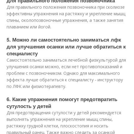
для правильного положения позвоночника
Для правильного положения позвоночника при сколиозе
эффективны упражнения на растяжку и укрепление мышц
спины, околопозвоночные упражнения, а также занятия
плаванием или йогой.
5. Можно ли самостоятельно заниматься лфк
для улучшения осанки или лучше обратиться к
специалисту
Самостоятельно заниматься лечебной физкультурой для
улучшения осанки можно, если нет противопоказаний и
проблем с позвоночником. Однако для максимального
эффекта лучше обратиться к специалисту - инструктору
по ЛФК или физиотерапевту.
6. Какие упражнения помогут предотвратить
сутулость у детей
Для предотвращения сутулости у детей рекомендуется
выполнять упражнения на укрепление мышц спины,
растяжку грудной клетки, плоскостопия и носить
правильный ранец. Также важно следить за осанкой