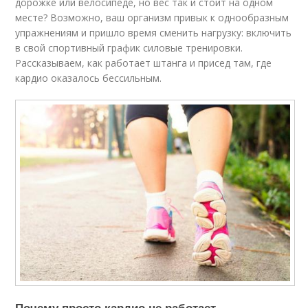
дорожке или велосипеде, но вес так и стоит на одном
месте? Возможно, ваш организм привык к однообразным
упражнениям и пришло время сменить нагрузку: включить
в свой спортивный график силовые тренировки.
Рассказываем, как работает штанга и присед там, где
кардио оказалось бессильным.
Почему просто кардио не работает