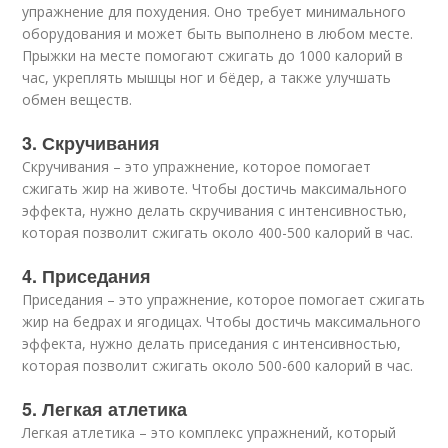
упражнение для похудения. Оно требует минимального
оборудования и может быть выполнено в любом месте.
Прыжки на месте помогают сжигать до 1000 калорий в
час, укреплять мышцы ног и бёдер, а также улучшать
обмен веществ.
3. Скручивания
Скручивания – это упражнение, которое помогает
сжигать жир на животе. Чтобы достичь максимального
эффекта, нужно делать скручивания с интенсивностью,
которая позволит сжигать около 400-500 калорий в час.
4. Приседания
Приседания – это упражнение, которое помогает сжигать
жир на бедрах и ягодицах. Чтобы достичь максимального
эффекта, нужно делать приседания с интенсивностью,
которая позволит сжигать около 500-600 калорий в час.
5. Легкая атлетика
Легкая атлетика – это комплекс упражнений, который