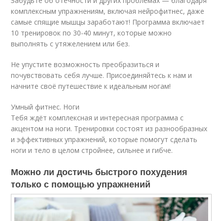
Забудьте об отёчности и других проблемах — благодаря
комплексным упражнениям, включая нейрофитнес, даже
самые спящие мышцы заработают! Программа включает
10 тренировок по 30-40 минут, которые можно
выполнять с утяжелением или без.
Не упустите возможность преобразиться и
почувствовать себя лучше. Присоединяйтесь к нам и
начните своё путешествие к идеальным ногам!
Умный фитнес. Ноги
Тебя ждёт комплексная и интересная программа с
акцентом на ноги. Тренировки состоят из разнообразных
и эффективных упражнений, которые помогут сделать
ноги и тело в целом стройнее, сильнее и гибче.
Можно ли достичь быстрого похудения
только с помощью упражнений