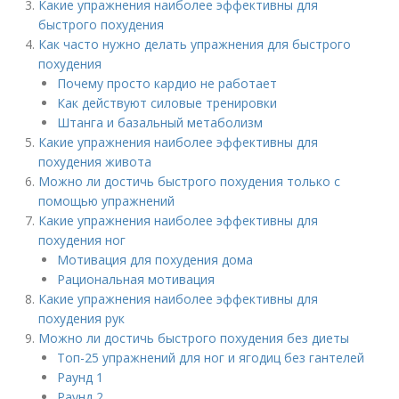
Какие упражнения наиболее эффективны для
быстрого похудения
Как часто нужно делать упражнения для быстрого
похудения
Почему просто кардио не работает
Как действуют силовые тренировки
Штанга и базальный метаболизм
Какие упражнения наиболее эффективны для
похудения живота
Можно ли достичь быстрого похудения только с
помощью упражнений
Какие упражнения наиболее эффективны для
похудения ног
Мотивация для похудения дома
Рациональная мотивация
Какие упражнения наиболее эффективны для
похудения рук
Можно ли достичь быстрого похудения без диеты
Топ-25 упражнений для ног и ягодиц без гантелей
Раунд 1
Раунд 2