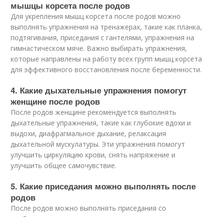
мышцы корсета после родов
Для укрепления мышц корсета после родов можно
выполнять упражнения на тренажерах, такие как планка,
подтягивания, приседания с гантелями, упражнения на
гимнастическом мяче. Важно выбирать упражнения,
которые направлены на работу всех групп мышц корсета
для эффективного восстановления после беременности.
4. Какие дыхательные упражнения помогут
женщине после родов
После родов женщине рекомендуется выполнять
дыхательные упражнения, такие как глубокие вдохи и
выдохи, диафрагмальное дыхание, релаксация
дыхательной мускулатуры. Эти упражнения помогут
улучшить циркуляцию крови, снять напряжение и
улучшить общее самочувствие.
5. Какие приседания можно выполнять после
родов
После родов можно выполнять приседания со