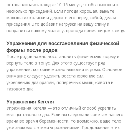
останавливаясь каждые 10-15 минут, чтобы выполнить
несколько приседаний. Если погода хорошая, выньте
малыша из коляски и держите его перед собой, делая
приседания. Это добавит нагрузки на вашу спину и
понравится вашему малышу, проводя время лицом к лицу.
Упражнения для восстановления физической
формы после родов
После родов важно восстановить физическую форму и
вернуть тело в тонус. Для этого существует ряд
упражнений, которые можно выполнять дома. Основное
внимание следует уделить восстановлению сил,
укреплению диафрагмы, поперечных мышц живота и
тазового дна.
Упражнения Кегеля
Упражнения Кегеля — это отличный способ укрепить
мышцы тазового дна. Если вы следовали советам вашего
врача во время беременности, то возможно, ваше тело
уже знакомо с этими упражнениями. Продолжение этих