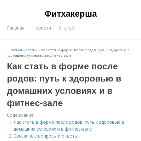
Фитхакерша
Главная
Новости
Статьи
Главная
»
Статьи
»
Как стать в форме после родов: путь к здоровью в
домашних условиях и в фитнес-зале
Как стать в форме после
родов: путь к здоровью в
домашних условиях и в
фитнес-зале
Содержание
Как стать в форме после родов: путь к здоровью в
домашних условиях и в фитнес-зале
Связанные вопросы и ответы