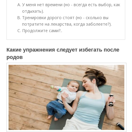
У меня нет времени (но - всегда есть выбор, как
отдыхать).
Тренировки дорого стоят (но - сколько вы
потратите на лекарства, когда заболеете?).
Продолжите сами?..
Какие упражнения следует избегать после
родов