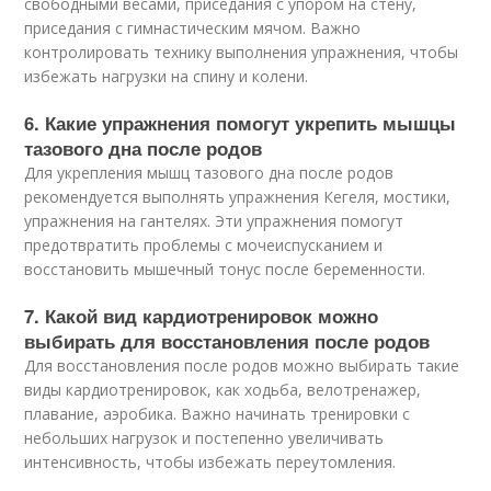
свободными весами, приседания с упором на стену,
приседания с гимнастическим мячом. Важно
контролировать технику выполнения упражнения, чтобы
избежать нагрузки на спину и колени.
6. Какие упражнения помогут укрепить мышцы
тазового дна после родов
Для укрепления мышц тазового дна после родов
рекомендуется выполнять упражнения Кегеля, мостики,
упражнения на гантелях. Эти упражнения помогут
предотвратить проблемы с мочеиспусканием и
восстановить мышечный тонус после беременности.
7. Какой вид кардиотренировок можно
выбирать для восстановления после родов
Для восстановления после родов можно выбирать такие
виды кардиотренировок, как ходьба, велотренажер,
плавание, аэробика. Важно начинать тренировки с
небольших нагрузок и постепенно увеличивать
интенсивность, чтобы избежать переутомления.