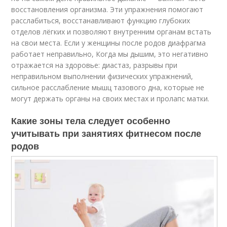
восстановления организма. Эти упражнения помогают
расслабиться, восстанавливают функцию глубоких
отделов лёгких и позволяют внутренним органам встать
на свои места. Если у женщины после родов диафрагма
работает неправильно, Когда мы дышим, это негативно
отражается на здоровье: диастаз, разрывы при
неправильном выполнении физических упражнений,
сильное расслабление мышц тазового дна, которые не
могут держать органы на своих местах и пролапс матки.
Какие зоны тела следует особенно
учитывать при занятиях фитнесом после
родов