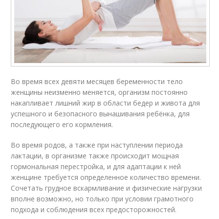
Во время всех девяти месяцев беременности тело
женщины неизменно меняется, организм постоянно
накапливает лишний жир в области бедер и живота для
успешного и безопасного вынашивания ребёнка, для
последующего его кормления.
Во время родов, а также при наступлении периода
лактации, в организме также происходит мощная
гормональная перестройка, и для адаптации к ней
женщине требуется определенное количество времени.
Сочетать грудное вскармливание и физические нагрузки
вполне возможно, но только при условии грамотного
подхода и соблюдения всех предосторожностей.