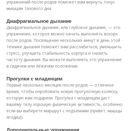
упражнений после родов поможет вам вернуть тонус
мышцам тазового дна.
Диафрагмальное дыхание
Диафрагмальное дыхание, или глубокое дыхание, — это
упражнение, которое можно начать выполнять вскоре
после родов. Посвящение нескольких минут в день этой
технике дыхания поможет вам расслабиться, уменьшить
стресс, улучшить стабильность корпуса и снизить
частоту дыхания. Вы можете выполнять это упражнение
в сидячем или лежачем положении.
Прогулки с младенцем
Первые несколько месяцев после родов — отличное
время, чтобы опробовать новую прогулочную коляску,
которую вам подарили. Прогулка с младенцем даст
вашему телу хорошую физическую активность, особенно
если вы выберете маршрут с подъемами (привет, мышцы
ягодиц!).
Дополнительные упражнения