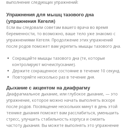
выполнение следующих упражнений:
Упражнения для мышц тазового дна
(упражнения Кегеля)
Если вы следовали советам вашего врача во время
беременности, то возможно, ваше тело уже знакомо с
упражнениями Кегеля. Продолжение этих упражнений
после родов поможет вам укрепить мышцы тазового дна.
Сокращайте мышцы тазового дна (те, которые
контролируют мочеиспускание).
Держите сокращенное состояние в течение 10 секунд.
Повторяйте несколько раз в течение дня.
Дыхание с акцентом на диафрагму
Диафрагмальное дыхание, или глубокое дыхание, — это
упражнение, которое можно начать выполнять вскоре
после родов. Посвящение нескольких минут в день этой
технике дыхания поможет вам расслабиться, уменьшить
стресс, улучшить стабильность корпуса и снизить
частоту дыхания. Вы можете выполнять это упражнение