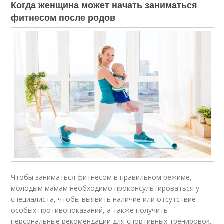
Когда женщина может начать заниматься
фитнесом после родов
Чтобы заниматься фитнесом в правильном режиме,
молодым мамам необходимо проконсультироваться у
специалиста, чтобы выявить наличие или отсутствие
особых противопоказаний, а также получить
персональные рекомендации для спортивных тренировок.