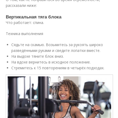
рассказали ниже:
Вертикальная тяга блока
Что работает: спина.
Техника выполнения
Сядьте на скамью. Возьмитесь за рукоять широко
разведёнными руками и сведите лопатки вместе.
На выдохе тяните блок вниз.
На вдохе вернитесь в исходное положение.
Стремитесь к 15 повторениям в четырёх подходах.