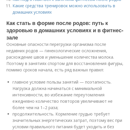
Какие средства тренировок можно использовать в
домашних условиях
Как стать в форме после родов: путь к
здоровью в домашних условиях и в фитнес-
зале
Основные опасности перегрузки организма после
недавних родов — гинекологические осложнения,
расхождение швов и уменьшение количества молока.
Поэтому в занятиях спортом для восстановления фигуры,
помимо сроков начала, есть ряд важных правил:
главное условие пользы занятий — поэтапность.
Нагрузка должна начинаться с минимальной
интенсивности, во избежание переутомления
ежедневно количество повторов увеличивают не
более чем на 1–2 раза;
продолжительность. Кормление грудью требует
значительных энергетических затрат, поэтому вес при
условии правильного питания будет уходить и без