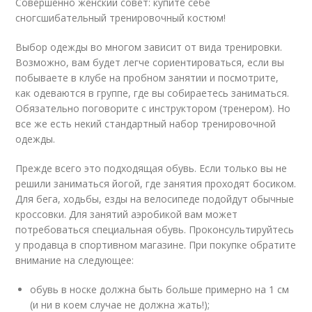
Совершенно женский совет: купите себе
сногсшибательный тренировочный костюм!
Выбор одежды во многом зависит от вида тренировки.
Возможно, вам будет легче сориентироваться, если вы
побываете в клубе на пробном занятии и посмотрите,
как одеваются в группе, где вы собираетесь заниматься.
Обязательно поговорите с инструктором (тренером). Но
все же есть некий стандартный набор тренировочной
одежды.
Прежде всего это подходящая обувь. Если только вы не
решили заниматься йогой, где занятия проходят босиком.
Для бега, ходьбы, езды на велосипеде подойдут обычные
кроссовки. Для занятий аэробикой вам может
потребоваться специальная обувь. Проконсультируйтесь
у продавца в спортивном магазине. При покупке обратите
внимание на следующее:
обувь в носке должна быть больше примерно на 1 см
(и ни в коем случае не должна жать!);