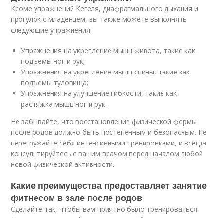
Кроме упражнений Кегеля, диафрагмального дыхания и
прогулок с младенцем, вы также можете выполнять
следующие упражнения:
Упражнения на укрепление мышц живота, такие как
подъемы ног и рук;
Упражнения на укрепление мышц спины, такие как
подъемы туловища;
Упражнения на улучшение гибкости, такие как
растяжка мышц ног и рук.
Не забывайте, что восстановление физической формы
после родов должно быть постепенным и безопасным. Не
перегружайте себя интенсивными тренировками, и всегда
консультируйтесь с вашим врачом перед началом любой
новой физической активности.
Какие преимущества предоставляет занятие
фитнесом в зале после родов
Сделайте так, чтобы вам приятно было тренироваться.