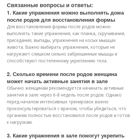
Связанные вопросы и ответы:
1. Какие упражнения можно выполнять дома
после родов для восстановления формы
Для восстановления формы после родов можно
выполнять такие упражнения, как планка, скручивания,
приседания, выпады, упражнения на косых мышцах
живота. Важно выбирать упражнения, которые не
нагружают слишком сильно забрюшинные мышцы и
способствуют постепенному укреплению тела.
2. Сколько времени после родов женщина
может начать активные занятия в зале
Обычно женщинам рекомендуется начинать активные
занятия в зале через 6-8 недель после родов. Однако
перед началом интенсивных тренировок важно
проконсультироваться с врачом, чтобы убедиться, что
организм полностью восстановился после родов и готов
к нагрузкам.
3. Какие упражнения в зале помогут укрепить