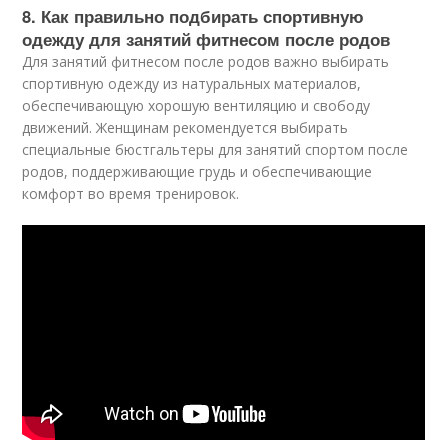
8. Как правильно подбирать спортивную
одежду для занятий фитнесом после родов
Для занятий фитнесом после родов важно выбирать
спортивную одежду из натуральных материалов,
обеспечивающую хорошую вентиляцию и свободу
движений. Женщинам рекомендуется выбирать
специальные бюстгальтеры для занятий спортом после
родов, поддерживающие грудь и обеспечивающие
комфорт во время тренировок.