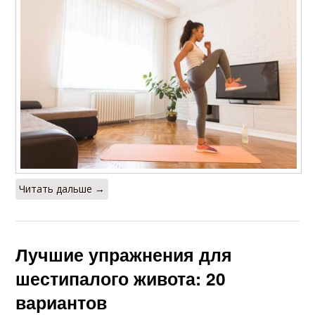
Читать дальше →
Лучшие упражнения для
шестипалого живота: 20
вариантов