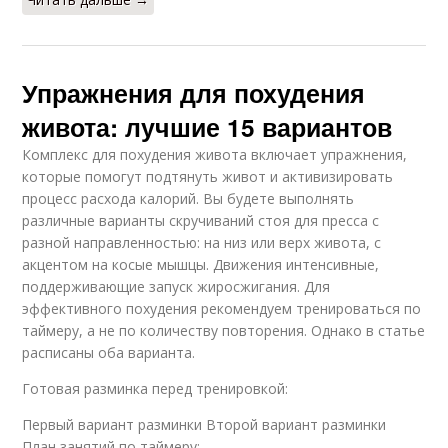
Упражнения для похудения
живота: лучшие 15 вариантов
Комплекс для похудения живота включает упражнения,
которые помогут подтянуть живот и активизировать
процесс расхода калорий. Вы будете выполнять
различные варианты скручиваний стоя для пресса с
разной направленностью: на низ или верх живота, с
акцентом на косые мышцы. Движения интенсивные,
поддерживающие запуск жиросжигания. Для
эффективного похудения рекомендуем тренироваться по
таймеру, а не по количеству повторения. Однако в статье
расписаны оба варианта.
Готовая разминка перед тренировкой:
Первый вариант разминки Второй вариант разминки
План занятий по таймеру: