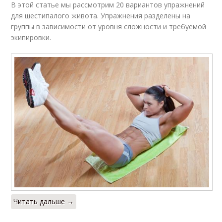
В этой статье мы рассмотрим 20 вариантов упражнений
для шестипалого живота. Упражнения разделены на
группы в зависимости от уровня сложности и требуемой
экипировки.
Читать дальше →