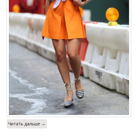
Читать дальше →