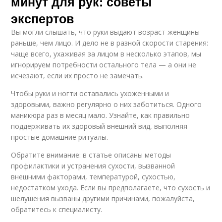
минут для рук: советы
экспертов
Вы могли слышать, что руки выдают возраст женщины
раньше, чем лицо. И дело не в разной скорости старения:
чаще всего, ухаживая за лицом в несколько этапов, мы
игнорируем потребности остального тела — а они не
исчезают, если их просто не замечать.
Чтобы руки и ногти оставались ухоженными и
здоровыми, важно регулярно о них заботиться. Одного
маникюра раз в месяц мало. Узнайте, как правильно
поддерживать их здоровый внешний вид, выполняя
простые домашние ритуалы.
Обратите внимание: в статье описаны методы
профилактики и устранения сухости, вызванной
внешними факторами, температурой, сухостью,
недостатком ухода. Если вы предполагаете, что сухость и
шелушения вызваны другими причинами, пожалуйста,
обратитесь к специалисту.