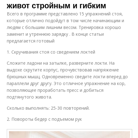
живот стройным и гибким
Всего в программе представлено 15 упражнений стоя,
которые отлично подойдут в том числе начинающим и
людям с большим лишним весом. Тренировка хорошо
заменит и утреннюю зарядку . В конце статьи
предлагается готовый
1. Скручивания стоя со сведением локтей
Сложите ладони на затылке, разверните локти. На
выдохе скрутите корпус, прочувствовав напряжение
брюшных мышц. Одновременно сведите локти вперед до
параллели друг другу. Это отличное упражнение на кор,
позволяющее проработать пресс и добиться
подтянутого живота.
Сколько выполнять: 25-30 повторений.
2. Повороты бедер с подъемом рук