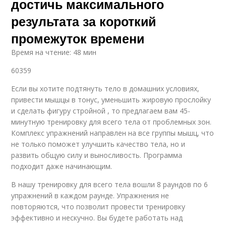
достичь максимального
результата за короткий
промежуток времени
Время на чтение: 48 мин
60359
Если вы хотите подтянуть тело в домашних условиях,
привести мышцы в тонус, уменьшить жировую прослойку
и сделать фигуру стройной , то предлагаем вам 45-
минутную тренировку для всего тела от проблемных зон.
Комплекс упражнений направлен на все группы мышц, что
не только поможет улучшить качество тела, но и
развить общую силу и выносливость. Программа
подходит даже начинающим.
В нашу тренировку для всего тела вошли 8 раундов по 6
упражнений в каждом раунде. Упражнения не
повторяются, что позволит провести тренировку
эффективно и нескучно. Вы будете работать над