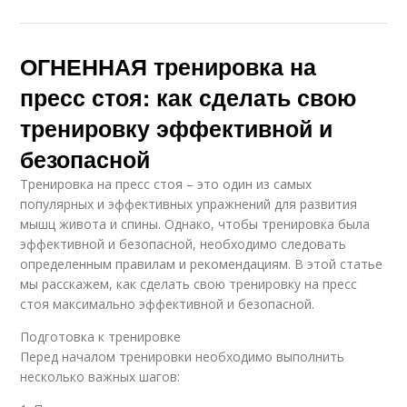
ОГНЕННАЯ тренировка на
пресс стоя: как сделать свою
тренировку эффективной и
безопасной
Тренировка на пресс стоя – это один из самых
популярных и эффективных упражнений для развития
мышц живота и спины. Однако, чтобы тренировка была
эффективной и безопасной, необходимо следовать
определенным правилам и рекомендациям. В этой статье
мы расскажем, как сделать свою тренировку на пресс
стоя максимально эффективной и безопасной.
Подготовка к тренировке
Перед началом тренировки необходимо выполнить
несколько важных шагов: