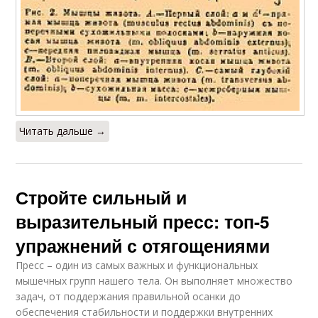
Читать дальше →
Стройте сильный и
выразительный пресс: топ-5
упражнений с отягощениями
Пресс – один из самых важных и функциональных
мышечных групп нашего тела. Он выполняет множество
задач, от поддержания правильной осанки до
обеспечения стабильности и поддержки внутренних