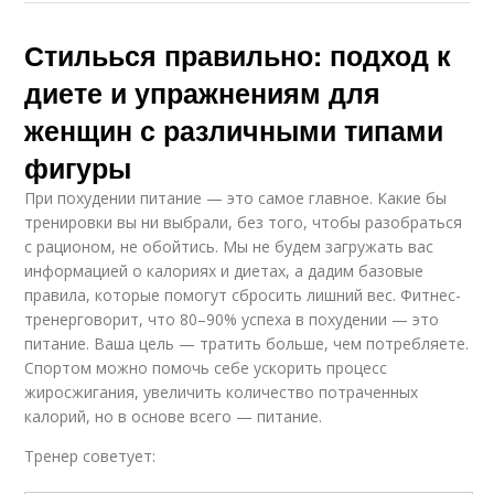
Стильься правильно: подход к
диете и упражнениям для
женщин с различными типами
фигуры
При похудении питание — это самое главное. Какие бы
тренировки вы ни выбрали, без того, чтобы разобраться
с рационом, не обойтись. Мы не будем загружать вас
информацией о калориях и диетах, а дадим базовые
правила, которые помогут сбросить лишний вес. Фитнес-
тренерговорит, что 80–90% успеха в похудении — это
питание. Ваша цель — тратить больше, чем потребляете.
Спортом можно помочь себе ускорить процесс
жиросжигания, увеличить количество потраченных
калорий, но в основе всего — питание.
Тренер советует: