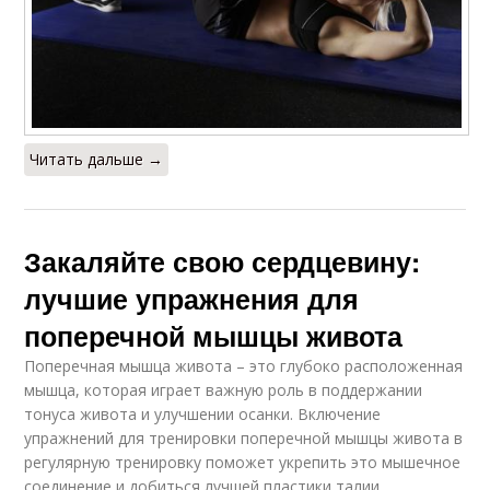
Читать дальше →
Закаляйте свою сердцевину:
лучшие упражнения для
поперечной мышцы живота
Поперечная мышца живота – это глубоко расположенная
мышца, которая играет важную роль в поддержании
тонуса живота и улучшении осанки. Включение
упражнений для тренировки поперечной мышцы живота в
регулярную тренировку поможет укрепить это мышечное
соединение и добиться лучшей пластики талии.