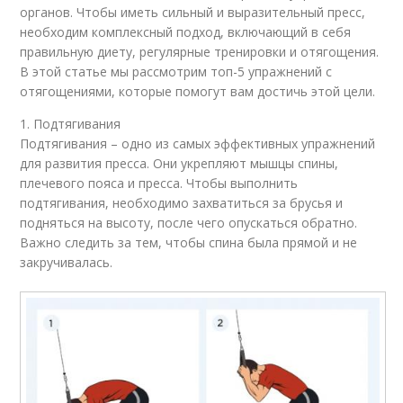
органов. Чтобы иметь сильный и выразительный пресс,
необходим комплексный подход, включающий в себя
правильную диету, регулярные тренировки и отягощения.
В этой статье мы рассмотрим топ-5 упражнений с
отягощениями, которые помогут вам достичь этой цели.
1. Подтягивания
Подтягивания – одно из самых эффективных упражнений
для развития пресса. Они укрепляют мышцы спины,
плечевого пояса и пресса. Чтобы выполнить
подтягивания, необходимо захватиться за брусья и
подняться на высоту, после чего опускаться обратно.
Важно следить за тем, чтобы спина была прямой и не
закручивалась.