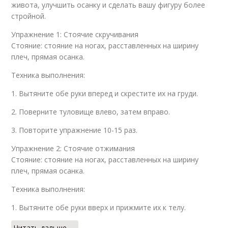
живота, улучшить осанку и сделать вашу фигуру более
стройной.
Упражнение 1: Стоячие скручивания
Стояние: стояние на ногах, расставленных на ширину
плеч, прямая осанка.
Техника выполнения:
1. Вытяните обе руки вперед и скрестите их на груди.
2. Поверните туловище влево, затем вправо.
3. Повторите упражнение 10-15 раз.
Упражнение 2: Стоячие отжимания
Стояние: стояние на ногах, расставленных на ширину
плеч, прямая осанка.
Техника выполнения:
1. Вытяните обе руки вверх и прижмите их к телу.
Читать дальше →