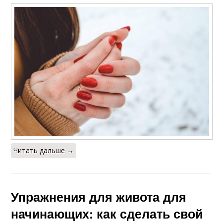
Читать дальше →
Упражнения для живота для
начинающих: как сделать свой