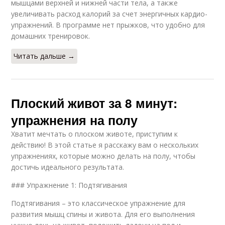
мышцами верхней и нижней части тела, а также
увеличивать расход калорий за счет энергичных кардио-
упражнений. В программе нет прыжков, что удобно для
домашних тренировок.
Читать дальше →
Плоский живот за 8 минут:
упражнения на полу
Хватит мечтать о плоском животе, приступим к
действию! В этой статье я расскажу вам о нескольких
упражнениях, которые можно делать на полу, чтобы
достичь идеального результата.
### Упражнение 1: Подтягивания
Подтягивания – это классическое упражнение для
развития мышц спины и живота. Для его выполнения