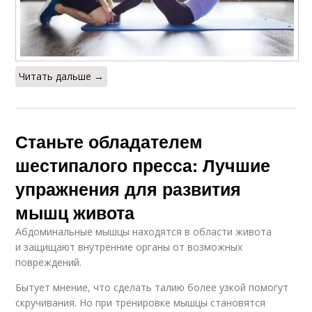
Читать дальше →
Станьте обладателем
шестипалого пресса: Лучшие
упражнения для развития
мышц живота
Абдоминальные мышцы находятся в области живота
и защищают внутренние органы от возможных
повреждений.
Бытует мнение, что сделать талию более узкой помогут
скручивания. Но при тренировке мышцы становятся