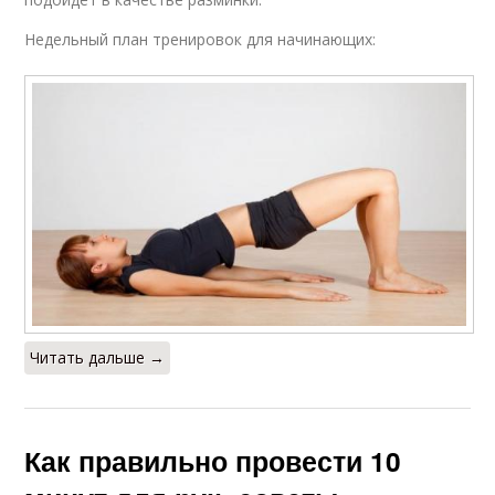
Недельный план тренировок для начинающих:
Читать дальше →
Как правильно провести 10