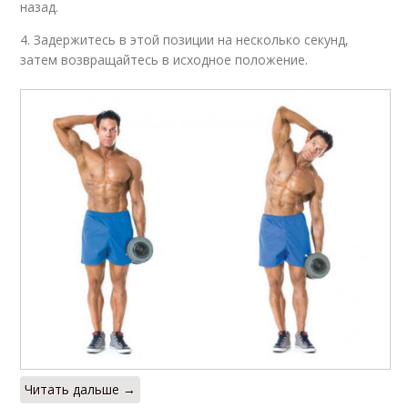
назад.
4. Задержитесь в этой позиции на несколько секунд,
затем возвращайтесь в исходное положение.
Читать дальше →