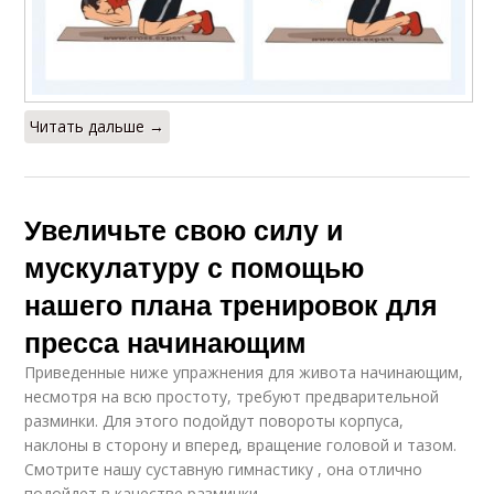
Читать дальше →
Увеличьте свою силу и
мускулатуру с помощью
нашего плана тренировок для
пресса начинающим
Приведенные ниже упражнения для живота начинающим,
несмотря на всю простоту, требуют предварительной
разминки. Для этого подойдут повороты корпуса,
наклоны в сторону и вперед, вращение головой и тазом.
Смотрите нашу суставную гимнастику , она отлично
подойдет в качестве разминки.