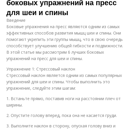
боковых упражнений на пресс
для шеи и спины
Введение
Боковые упражнения на пресс являются одним из самых
эффективных способов развития мышц шеи и спины. Они
помогают укрепить эти группы мышц, что в свою очередь
способствует улучшению общей гибкости и подвижности.
В этой статье мы рассмотрим 6 лучших боковых
упражнений на пресс для шеи и спины.
Упражнение 1: Стрессовый наклон
Стрессовый наклон является одним из самых популярных
упражнений для шеи и спины. Чтобы выполнить это
упражнение, следуйте этим шагам:
1. Встаньте прямо, поставив ноги на расстоянии плеч от
ширины.
2. Опустите голову вперед, пока она не касается груди.
3. Выполните наклон в сторону, опуская голову вниз и