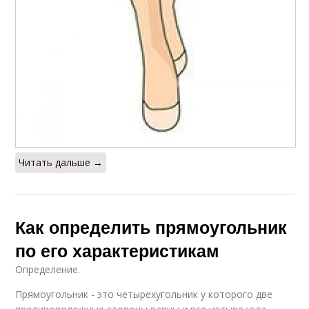
Читать дальше →
Как определить прямоугольник
по его характеристикам
Определение.
Прямоугольник - это четырехугольник у которого две