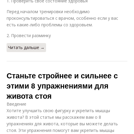
1. Проверить свое состояние здоровья
Перед началом тренировки необходимо
проконсультироваться с врачом, особенно если у вас
есть какие-либо проблемы со здоровьем.
2. Провести разминку
Читать дальше →
Станьте стройнее и сильнее с
этими 8 упражнениями для
живота стоя
Введение
Хотите улучшить свою фигурку и укрепить мышцы
живота? В этой статье мы расскажем вам о 8
упражнениях для живота, которые вы можете делать
стоя. Эти упражнения помогут вам укрепить мышцы