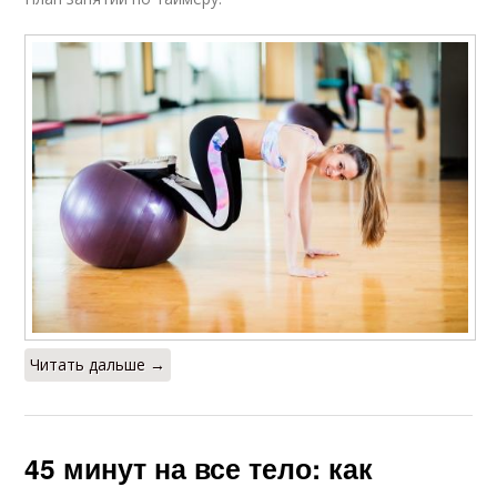
Читать дальше →
45 минут на все тело: как