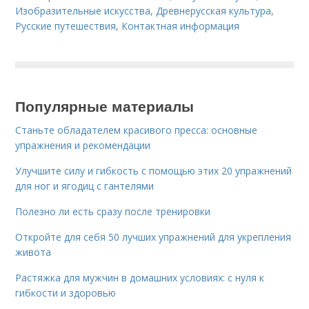
Изобразительные искусства
,
Древнерусская культура
,
Русские путешествия
,
Контактная информация
Популярные материалы
Станьте обладателем красивого пресса: основные
упражнения и рекомендации
Улучшите силу и гибкость с помощью этих 20 упражнений
для ног и ягодиц с гантелями
Полезно ли есть сразу после тренировки
Откройте для себя 50 лучших упражнений для укрепления
живота
Растяжка для мужчин в домашних условиях: с нуля к
гибкости и здоровью