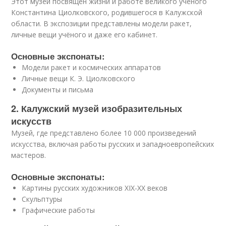
Этот музей посвящён жизни и работе великого учёного
Константина Циолковского, родившегося в Калужской
области. В экспозиции представлены модели ракет,
личные вещи учёного и даже его кабинет.
Основные экспонаты:
Модели ракет и космических аппаратов
Личные вещи К. Э. Циолковского
Документы и письма
2. Калужский музей изобразительных
искусств
Музей, где представлено более 10 000 произведений
искусства, включая работы русских и западноевропейских
мастеров.
Основные экспонаты:
Картины русских художников XIX-XX веков
Скульптуры
Графические работы