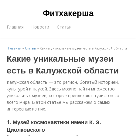
Фитхакерша
Главная
Новости
Статьи
Главная
»
Статьи
»
Какие уникальные музеи есть в Калужской области
Какие уникальные музеи
есть в Калужской области
Калужская область — это регион, богатый историей,
культурой и наукой. Здесь можно найти множество
уникальных музеев, которые привлекают туристов со
всего мира. В этой статье мы расскажем о самых
интересных из них.
1. Музей космонавтики имени К. Э.
Циолковского