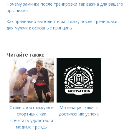
Почему заминка после тренировки так важна для вашего
организма
Как правильно выполнять растяжку после тренировки
для мужчин: основные принципы
Читайте также
Стиль спорт-кэжуал и
Мотивация: ключ к
спорт-шик: как
достижению успеха
сочетать удобство и
модные тренды