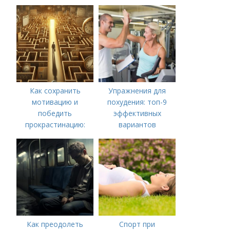
Как сохранить
Упражнения для
мотивацию и
похудения: топ-9
победить
эффективных
прокрастинацию:
вариантов
практические советы
Как преодолеть
Спорт при