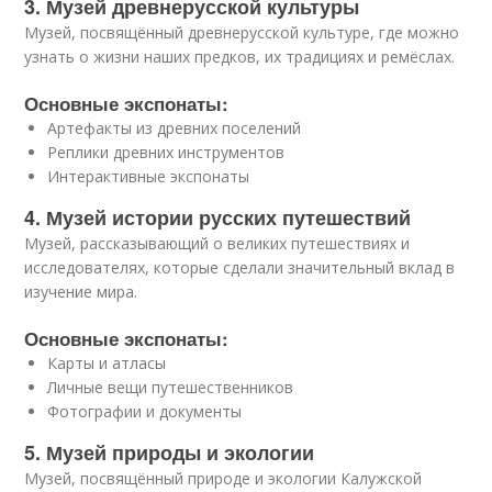
3. Музей древнерусской культуры
Музей, посвящённый древнерусской культуре, где можно
узнать о жизни наших предков, их традициях и ремёслах.
Основные экспонаты:
Артефакты из древних поселений
Реплики древних инструментов
Интерактивные экспонаты
4. Музей истории русских путешествий
Музей, рассказывающий о великих путешествиях и
исследователях, которые сделали значительный вклад в
изучение мира.
Основные экспонаты:
Карты и атласы
Личные вещи путешественников
Фотографии и документы
5. Музей природы и экологии
Музей, посвящённый природе и экологии Калужской