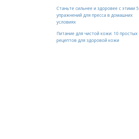
Станьте сильнее и здоровее с этими 5
упражнений для пресса в домашних
условиях
Питание для чистой кожи: 10 простых
рецептов для здоровой кожи