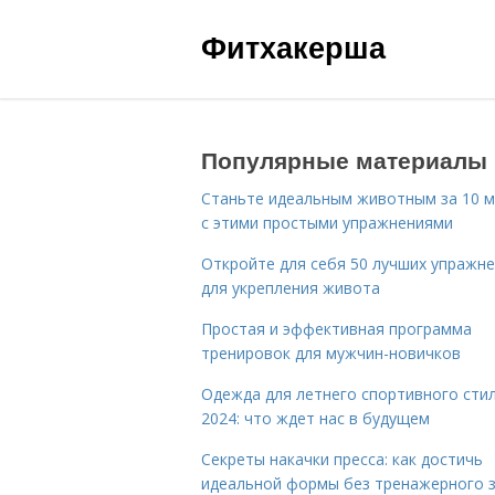
Фитхакерша
Популярные материалы
Станьте идеальным животным за 10 м
с этими простыми упражнениями
Откройте для себя 50 лучших упражн
для укрепления живота
Простая и эффективная программа
тренировок для мужчин-новичков
Одежда для летнего спортивного сти
2024: что ждет нас в будущем
Секреты накачки пресса: как достичь
идеальной формы без тренажерного 