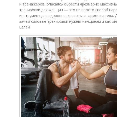
и тренажёров, опасаясь обрести чрезмерно массивн
тренировки для женщин — это не просто способ нар
инструмент для здоровья, красоты и гармонии тела.
зачем силовые тренировки нужны женщинам и как он
целей.