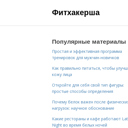
Фитхакерша
Популярные материалы
Простая и эффективная программа
тренировок для мужчин-новичков
Как правильно питаться, чтобы улуч
кожу лица
Откройте для себя свой тип фигуры:
простые способы определения
Почему белок важен после физически
нагрузок: научное обоснование
Какие рестораны и кафе работают La
Night во время белых ночей