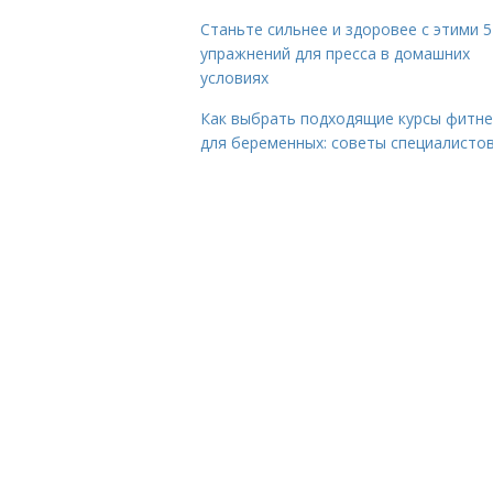
Станьте сильнее и здоровее с этими 5
упражнений для пресса в домашних
условиях
Как выбрать подходящие курсы фитне
для беременных: советы специалисто