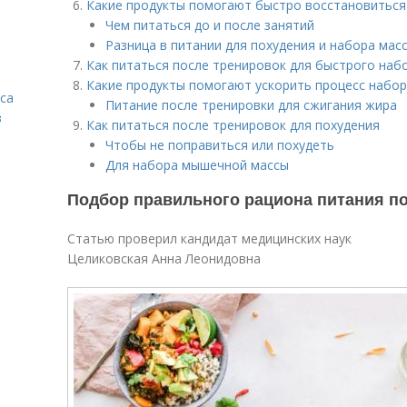
Какие продукты помогают быстро восстановиться
Чем питаться до и после занятий
Разница в питании для похудения и набора мас
Как питаться после тренировок для быстрого наб
Какие продукты помогают ускорить процесс набор
са
Питание после тренировки для сжигания жира
в
Как питаться после тренировок для похудения
Чтобы не поправиться или похудеть
Для набора мышечной массы
Подбор правильного рациона питания п
Статью проверил кандидат медицинских наук
Целиковская Анна Леонидовна