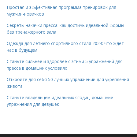
Простая и эффективная программа тренировок для
мужчин-новичков
Секреты накачки пресса: как достичь идеальной формы
без тренажерного зала
Одежда для летнего спортивного стиля 2024: что ждет
нас в будущем
Станьте сильнее и здоровее с этими 5 упражнений для
пресса в домашних условиях
Откройте для себя 50 лучших упражнений для укрепления
живота
Станьте владельцем идеальных ягодиц: домашние
упражнения для девушек