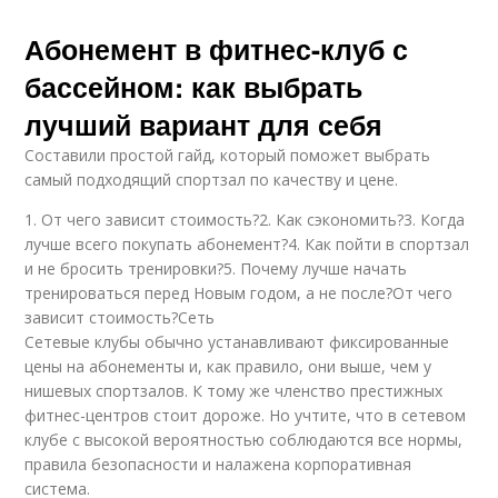
Абонемент в фитнес-клуб с
бассейном: как выбрать
лучший вариант для себя
Составили простой гайд, который поможет выбрать
самый подходящий спортзал по качеству и цене.
1. От чего зависит стоимость?2. Как сэкономить?3. Когда
лучше всего покупать абонемент?4. Как пойти в спортзал
и не бросить тренировки?5. Почему лучше начать
тренироваться перед Новым годом, а не после?От чего
зависит стоимость?Сеть
Сетевые клубы обычно устанавливают фиксированные
цены на абонементы и, как правило, они выше, чем у
нишевых спортзалов. К тому же членство престижных
фитнес-центров стоит дороже. Но учтите, что в сетевом
клубе с высокой вероятностью соблюдаются все нормы,
правила безопасности и налажена корпоративная
система.