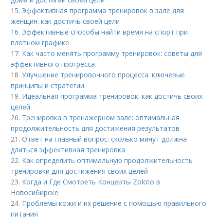
15.
Эффективная программа тренировок в зале для
женщин: как достичь своей цели
16.
Эффективные способы найти время на спорт при
плотном графике
17.
Как часто менять программу тренировок: советы для
эффективного прогресса
18.
Улучшение тренировочного процесса: ключевые
принципы и стратегии
19.
Идеальная программа тренировок: как достичь своих
целей
20.
Тренировка в тренажерном зале: оптимальная
продолжительность для достижения результатов
21.
Ответ на главный вопрос: сколько минут должна
длиться эффективная тренировка
22.
Как определить оптимальную продолжительность
тренировки для достижения своих целей
23.
Когда и Где Смотреть Концерты Zoloto в
Новосибирске
24.
Проблемы кожи и их решение с помощью правильного
питания