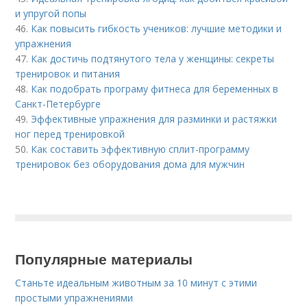
и упругой попы
46.
Как повысить гибкость учеников: лучшие методики и
упражнения
47.
Как достичь подтянутого тела у женщины: секреты
тренировок и питания
48.
Как подобрать програму фитнеса для беременных в
Санкт-Петербурге
49.
Эффективные упражнения для разминки и растяжки
ног перед тренировкой
50.
Как составить эффективную сплит-программу
тренировок без оборудования дома для мужчин
Популярные материалы
Станьте идеальным животным за 10 минут с этими
простыми упражнениями