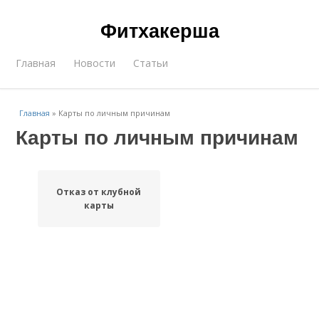
Фитхакерша
Главная
Новости
Статьи
Главная
»
Карты по личным причинам
Карты по личным причинам
Отказ от клубной
карты