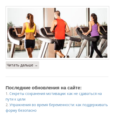
Читать дальше →
Последние обновления на сайте:
1.
Секреты сохранения мотивации: как не сдаваться на
пути к цели
2.
Упражнения во время беременности: как поддерживать
форму безопасно